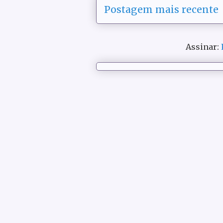
Postagem mais recente
Assinar: