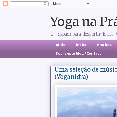
Yoga na Pr
Um espaço para despertar ideias, 
Início
Índice
Praticas
Sobre este blog / Contato
Uma seleção de músic
(Yoganidra)