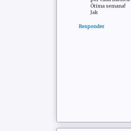
Ótima semana!
Jak
Responder