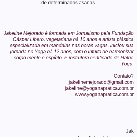
de determinados asanas.
Jakeline Mejorado é formada em Jornalismo pela Fundação
Cásper Líbero, vegetariana há 10 anos e artista plástica
especializada em mandalas nas horas vagas. Iniciou sua
jornada no Yoga há 12 anos, com o intuito de harmonizar
corpo mente e espírito. É instrutora certificada de Hatha
Yoga
Contato?
jakelinemejorado@gmail.com
jakeline@yoganapratica.com.br
www.yoganapratica.com.br
Jak