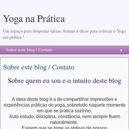
Yoga na Prática
Um espaço para despertar ideias, formas e dicas para colocar o Yoga
em prática !
▼
Sobre este blog / Contato
Sobre quem eu sou e o intuito deste blog
A ideia deste blog é a de compartilhar impressões e
experiências práticas do yoga, sobretudo naquele momento
em que se pratica sozinho.
Auto estudo, disciplina, constância, nem sempre fluem
naturalmente.
Exigem que se tome as rédeas de nossos