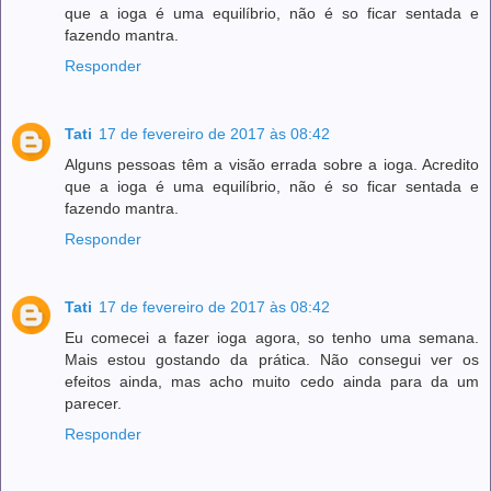
que a ioga é uma equilíbrio, não é so ficar sentada e
fazendo mantra.
Responder
Tati
17 de fevereiro de 2017 às 08:42
Alguns pessoas têm a visão errada sobre a ioga. Acredito
que a ioga é uma equilíbrio, não é so ficar sentada e
fazendo mantra.
Responder
Tati
17 de fevereiro de 2017 às 08:42
Eu comecei a fazer ioga agora, so tenho uma semana.
Mais estou gostando da prática. Não consegui ver os
efeitos ainda, mas acho muito cedo ainda para da um
parecer.
Responder