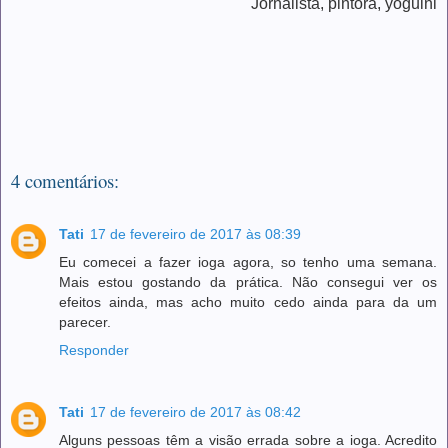
Jornalista, pintora, yoguini
4 comentários:
Tati
17 de fevereiro de 2017 às 08:39
Eu comecei a fazer ioga agora, so tenho uma semana.
Mais estou gostando da prática. Não consegui ver os
efeitos ainda, mas acho muito cedo ainda para da um
parecer.
Responder
Tati
17 de fevereiro de 2017 às 08:42
Alguns pessoas têm a visão errada sobre a ioga. Acredito