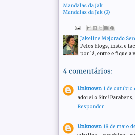
Mandalas da Jak
Mandalas da Jak (2)
Jakeline Mejorado Se
Pelos blogs, insta e fa
por lá, entre e fique a 
4 comentários:
Unknown
1 de outubro 
adorei o Site! Parabens
Responder
Unknown
18 de maio de