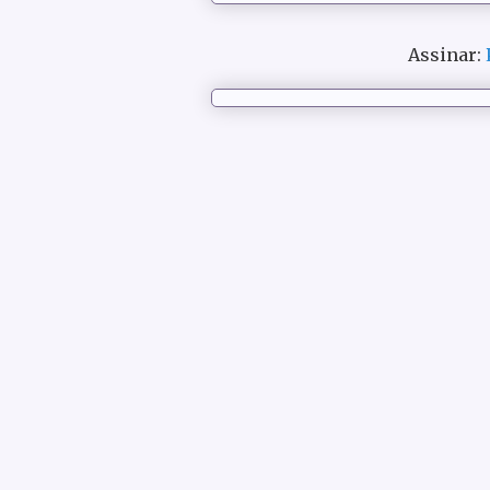
Assinar: