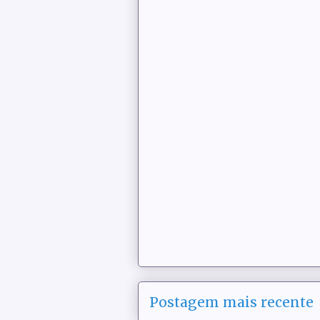
Postagem mais recente