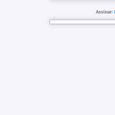
Assinar: