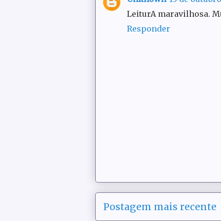
LeiturA maravilhosa. M
Responder
Postagem mais recente