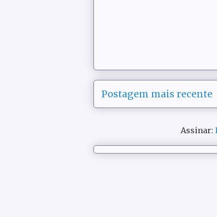
Postagem mais recente
Assinar: