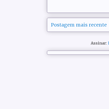
Postagem mais recente
Assinar: