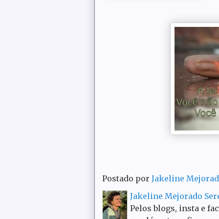
Postado por
Jakeline Mejora
Jakeline Mejorado Se
Pelos blogs, insta e fa