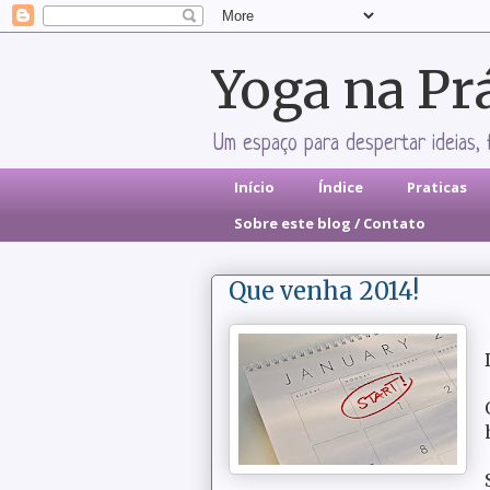
Yoga na Pr
Um espaço para despertar ideias, 
Início
Índice
Praticas
Sobre este blog / Contato
Que venha 2014!