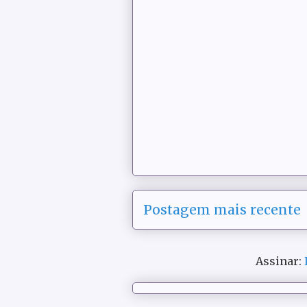
Postagem mais recente
Assinar: