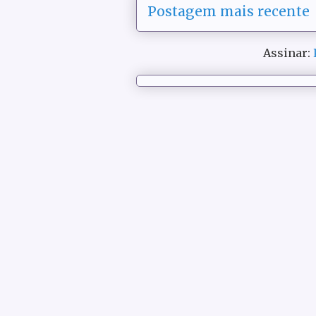
Postagem mais recente
Assinar: