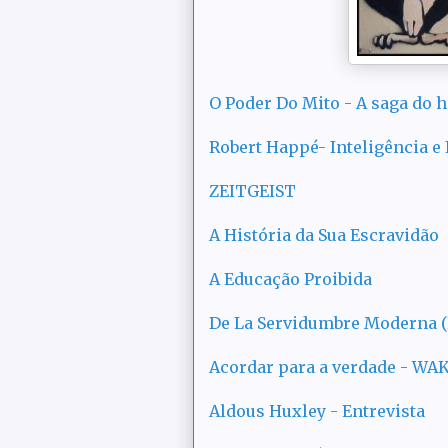
O Poder Do Mito - A saga do 
Robert Happé- Inteligência e
ZEITGEIST
A História da Sua Escravidão
A Educação Proibida
De La Servidumbre Moderna 
Acordar para a verdade - WA
Aldous Huxley - Entrevista